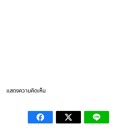
แสดงความคิดเห็น