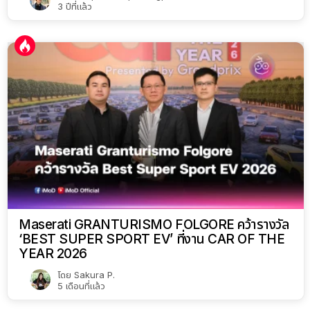
3 ปีที่แล้ว
Maserati GRANTURISMO FOLGORE คว้ารางวัล
‘BEST SUPER SPORT EV’ ที่งาน CAR OF THE
YEAR 2026
โดย
Sakura P.
5 เดือนที่แล้ว