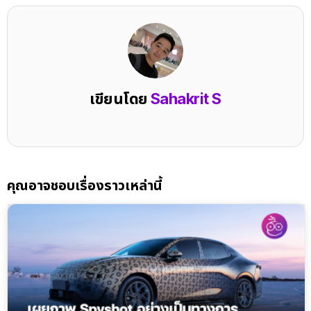
เขียนโดย
Sahakrit S
คุณอาจชอบเรื่องราวเหล่านี้