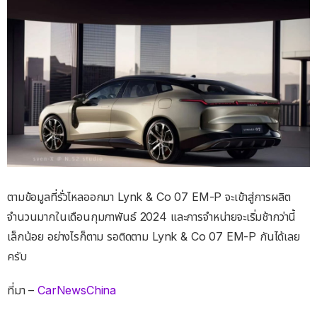
ตามข้อมูลที่รั่วไหลออกมา Lynk & Co 07 EM-P จะเข้าสู่การผลิต
จำนวนมากในเดือนกุมภาพันธ์ 2024 และการจำหน่ายจะเริ่มช้ากว่านี้
เล็กน้อย อย่างไรก็ตาม รอติดตาม Lynk & Co 07 EM-P กันได้เลย
ครับ
ที่มา –
CarNewsChina