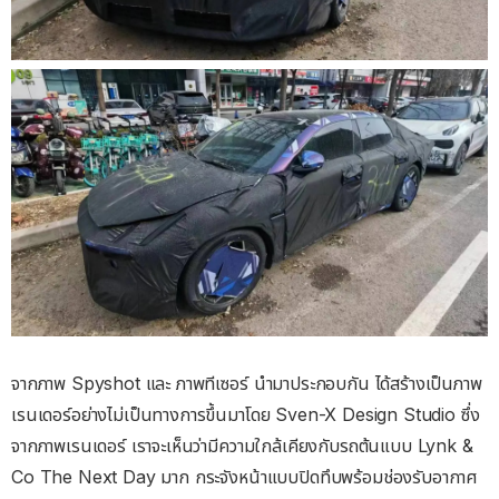
จากภาพ Spyshot และ ภาพทีเซอร์ นำมาประกอบกัน ได้สร้างเป็นภาพ
เรนเดอร์อย่างไม่เป็นทางการขึ้นมาโดย Sven-X Design Studio ซึ่ง
จากภาพเรนเดอร์ เราจะเห็นว่ามีความใกล้เคียงกับรถต้นแบบ Lynk &
Co The Next Day มาก กระจังหน้าแบบปิดทึบพร้อมช่องรับอากาศ