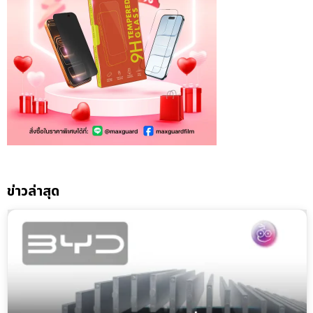
ข่าวล่าสุด