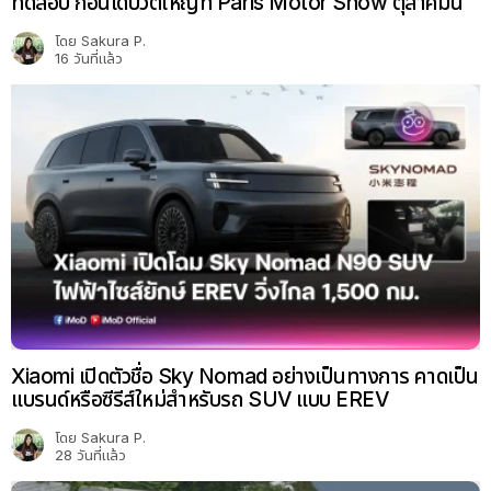
ทดสอบ ก่อนเดบิวต์ใหญ่ที่ Paris Motor Show ตุลาคมนี้
โดย
Sakura P.
16 วันที่แล้ว
Xiaomi เปิดตัวชื่อ Sky Nomad อย่างเป็นทางการ คาดเป็น
แบรนด์หรือซีรีส์ใหม่สำหรับรถ SUV แบบ EREV
โดย
Sakura P.
28 วันที่แล้ว