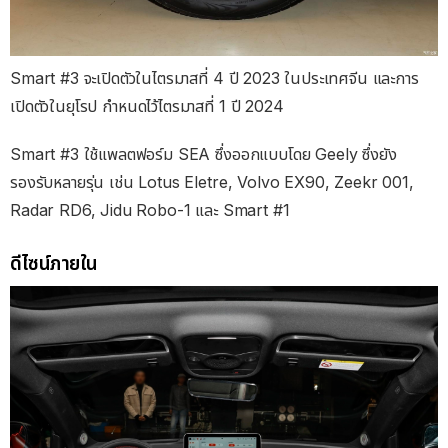
Smart #3 จะเปิดตัวในไตรมาสที่ 4 ปี 2023 ในประเทศจีน และการ
เปิดตัวในยุโรป กำหนดไว้ไตรมาสที่ 1 ปี 2024
Smart #3 ใช้แพลตฟอร์ม SEA ซึ่งออกแบบโดย Geely ซึ่งยัง
รองรับหลายรุ่น เช่น Lotus Eletre, Volvo EX90, Zeekr 001,
Radar RD6, Jidu Robo-1 และ Smart #1
ดีไซน์ภายใน