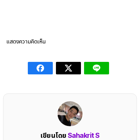
แสดงความคิดเห็น
เขียนโดย
Sahakrit S