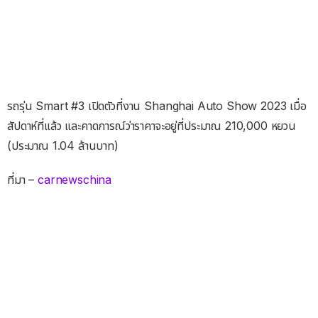
รถรุ่น Smart #3 เปิดตัวที่งาน Shanghai Auto Show 2023 เมื่อ
สัปดาห์ที่แล้ว และคาดการณ์ว่าราคาจะอยู่ที่ประมาณ 210,000 หยวน
(ประมาณ 1.04 ล้านบาท)
ที่มา –
carnewschina