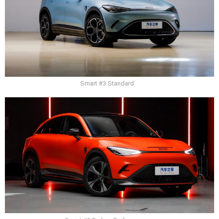
Smart #3 Standard