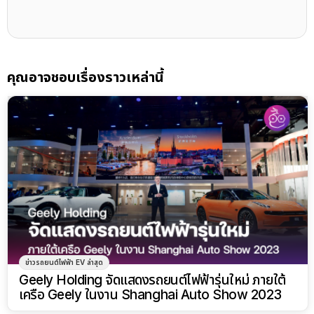
คุณอาจชอบเรื่องราวเหล่านี้
ข่าวรถยนต์ไฟฟ้า EV ล่าสุด
Geely Holding จัดแสดงรถยนต์ไฟฟ้ารุ่นใหม่ ภายใต้
เครือ Geely ในงาน Shanghai Auto Show 2023