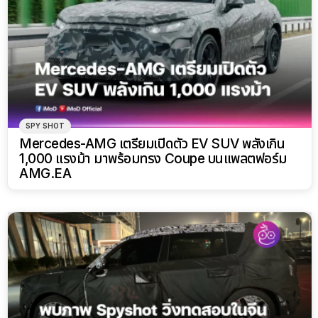
SPY SHOT
Mercedes-AMG เตรียมเปิดตัว EV SUV พลังเกิน
1,000 แรงม้า มาพร้อมทรง Coupe บนแพลตฟอร์ม
AMG.EA