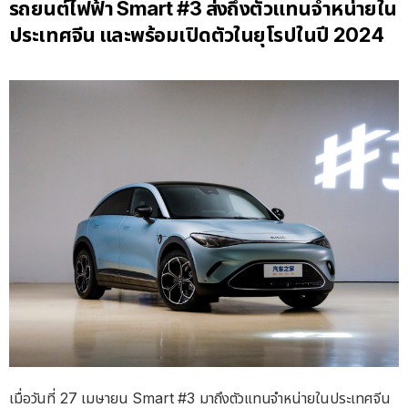
รถยนต์ไฟฟ้า Smart #3 ส่งถึงตัวแทนจำหน่ายใน
ประเทศจีน และพร้อมเปิดตัวในยุโรปในปี 2024
เมื่อวันที่ 27 เมษายน Smart #3 มาถึงตัวแทนจำหน่ายในประเทศจีน