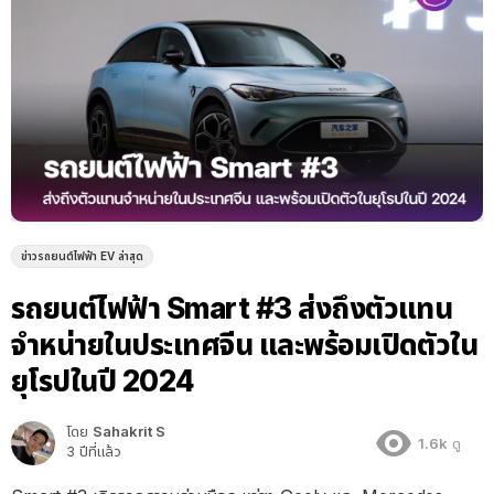
ข่าวรถยนต์ไฟฟ้า EV ล่าสุด
รถยนต์ไฟฟ้า Smart #3 ส่งถึงตัวแทน
จำหน่ายในประเทศจีน และพร้อมเปิดตัวใน
ยุโรปในปี 2024
โดย
Sahakrit S
1.6k
ดู
3 ปีที่แล้ว