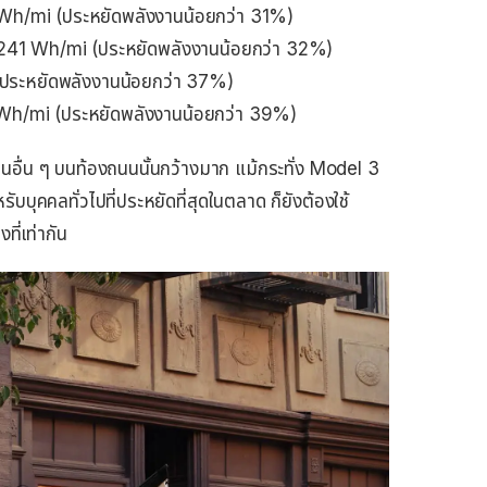
 Wh/mi (ประหยัดพลังงานน้อยกว่า 31%)
: 241 Wh/mi (ประหยัดพลังงานน้อยกว่า 32%)
ระหยัดพลังงานน้อยกว่า 37%)
 Wh/mi (ประหยัดพลังงานน้อยกว่า 39%)
่นอื่น ๆ บนท้องถนนนั้นกว้างมาก แม้กระทั่ง Model 3
ับบุคคลทั่วไปที่ประหยัดที่สุดในตลาด ก็ยังต้องใช้
ที่เท่ากัน