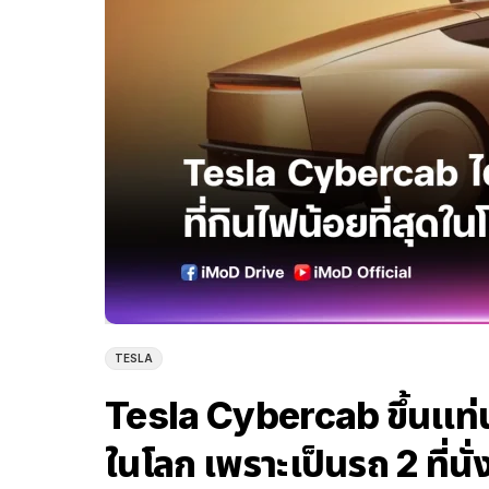
TESLA
Tesla Cybercab ขึ้นแท่
ในโลก เพราะเป็นรถ 2 ที่นั