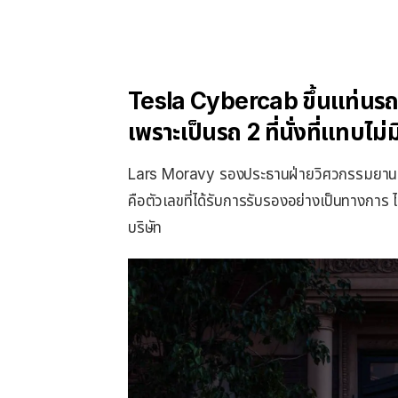
Tesla Cybercab ขึ้นแท่นรถ
เพราะเป็นรถ 2 ที่นั่งที่แทบไม่
Lars Moravy รองประธานฝ่ายวิศวกรรมยานยนต์
คือตัวเลขที่ได้รับการรับรองอย่างเป็นทางการ
บริษัท