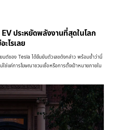
 EV ประหยัดพลังงานที่สุดในโลก
มีอะไรเลย
ของ Tesla ได้ยืนยันตัวเลขดังกล่าว พร้อมย้ำว่านี่
 ไม่ใช่แค่การโฆษณาชวนเชื่อหรือการตั้งเป้าหมายภายใน