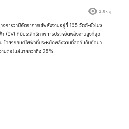
2.6k
ดู
การว่ามีอัตราการใช้พลังงานอยู่ที่ 165 วัตต์-ชั่วโมง
้า (EV) ที่มีประสิทธิภาพการประหยัดพลังงานสูงที่สุด
ฝุ่น โดยรถยนต์ไฟฟ้าที่ประหยัดพลังงานที่สุดอันดับถัดมา
งงานต่อไมล์มากกว่าถึง 28%