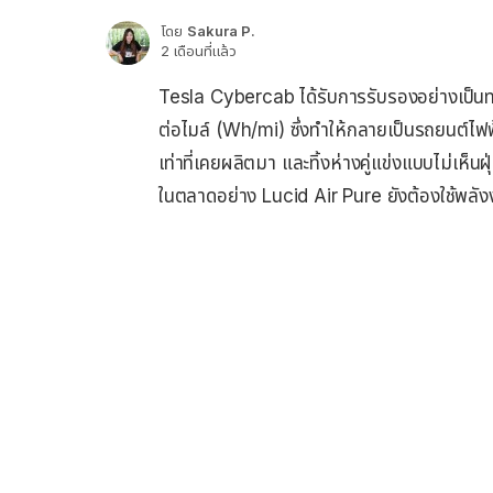
โดย
Sakura P.
2 เดือนที่แล้ว
Tesla Cybercab ได้รับการรับรองอย่างเป็นทาง
ต่อไมล์ (Wh/mi) ซึ่งทำให้กลายเป็นรถยนต์ไฟฟ
เท่าที่เคยผลิตมา และทิ้งห่างคู่แข่งแบบไม่เห็น
ในตลาดอย่าง Lucid Air Pure ยังต้องใช้พลั