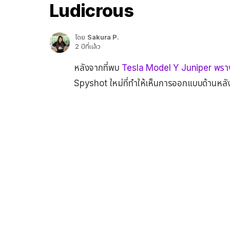
Ludicrous
โดย
Sakura P.
2 ปีที่แล้ว
หลังจากที่พบ
Tesla Model Y Juniper พรางต
Spyshot ใหม่ที่ทำให้เห็นการออกแบบด้านหลังท