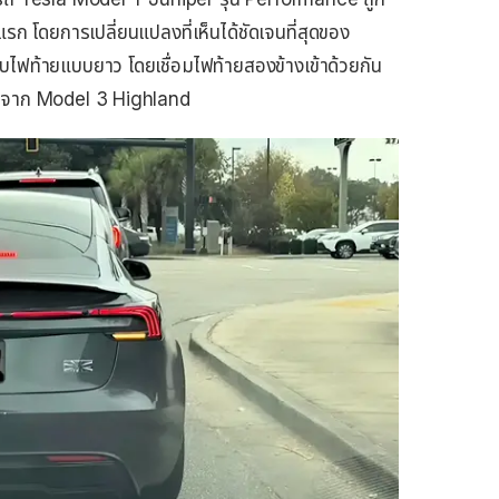
ก โดยการเปลี่ยนแปลงที่เห็นได้ชัดเจนที่สุดของ
บไฟท้ายแบบยาว โดยเชื่อมไฟท้ายสองข้างเข้าด้วยกัน
างจาก Model 3 Highland