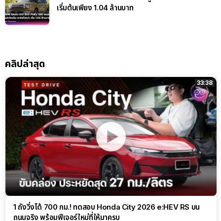
เริ่มต้นเพียง 1.04 ล้านบาท
คลิปล่าสุด
33:38
1 ถังวิ่งได้ 700 กม.! ทดสอบ Honda City 2026 e:HEV RS บน
ถนนจริง พร้อมฟีเจอร์ใหม่ที่ให้มาครบ