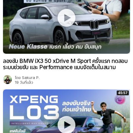
ลองขับ BMW iX3 50 xDrive M Sport ครั้งแรก ทดสอบ
ระบบช่วยขับ และ Performance แบบจัดเต็มในสนาม
โดย
Sakura P.
19 วันที่แล้ว
45:57