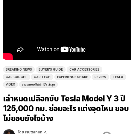
BREAKING NEWS
BUYER'S GUIDE
CAR ACCESSORIES
CAR GADGET
CAR TECH
EXPERIENCE SHARE
REVIEW
TESLA
VIDEO
ข่าวรถยนต์ไฟฟ้า EV ล่าสุด
เล่าหมดเปลือกขับ Tesla Model Y 3 ปี
125,000 กม. ซ่อมอะไร แต่งจุดไหน ชอบ
ไม่ชอบยังไงบ้าง
โดย
Nuttanon P.