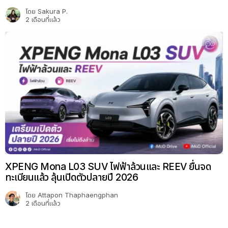
โดย
Sakura P.
2 เดือนที่แล้ว
XPENG Mona L03 SUV ไฟฟ้าล้วนและ REEV ยื่นจด
ทะเบียนแล้ว ลุ้นเปิดตัวปลายปี 2026
โดย
Attapon Thaphaengphan
2 เดือนที่แล้ว