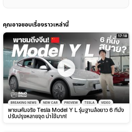
คุณอาจชอบเรื่องราวเหล่านี้
17:18
BREAKING NEWS
NEW CAR
PREVIEW
TESLA
VIDEO
พาชมคันจริง Tesla Model Y L รุ่นฐานล้อยาว 6 ที่นั่ง
ปรับปรุงหลายจุด น่าใช้มาก!