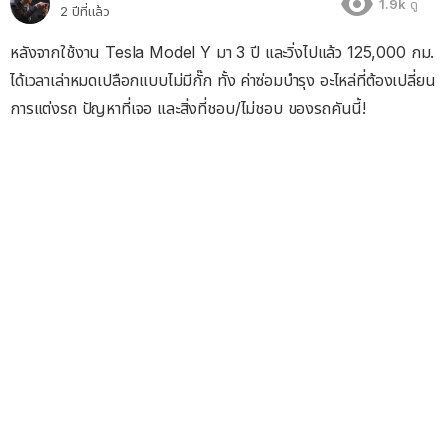
1.9k
ดู
2 ปีที่แล้ว
หลังจากใช้งาน Tesla Model Y มา 3 ปี และวิ่งไปแล้ว 125,000 กม.
ได้เวลาเล่าหมดเปลือกแบบไม่มีกั๊ก ทั้ง ค่าซ่อมบำรุง อะไหล่ที่ต้องเปลี่ยน
การแต่งรถ ปัญหาที่เจอ และสิ่งที่ชอบ/ไม่ชอบ ของรถคันนี้!