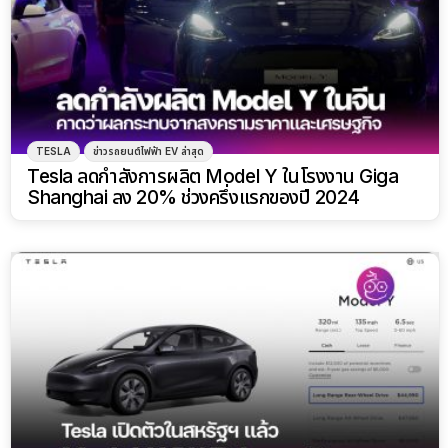
TESLA
ข่าวรถยนต์ไฟฟ้า EV ล่าสุด
Tesla ลดกำลังการผลิต Model Y ในโรงงาน Giga
Shanghai ลง 20% ช่วงครึ่งแรกของปี 2024