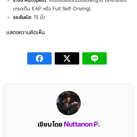
เกรดเป็น EAP หรือ Full Self-Driving)
จอสัมผัส
: 15 นิ้ว
แสดงความคิดเห็น
เขียนโดย
Nuttanon P.