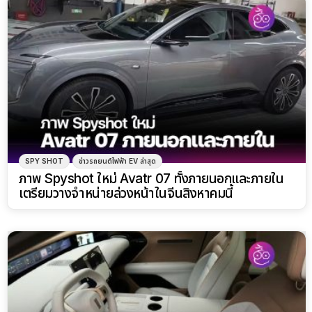
SPY SHOT
ข่าวรถยนต์ไฟฟ้า EV ล่าสุด
ภาพ Spyshot ใหม่ Avatr 07 ทั้งภายนอกและภายใน
เตรียมวางจำหน่ายล่วงหน้าในจีนสิงหาคมนี้