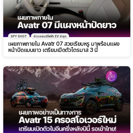
SPY SHOT
ข่าวรถยนต์ไฟฟ้า EV ล่าสุด
เผยภาพภายใน Avatr 07 สวยเรียบหรู มาพร้อมแผง
หน้าปัดแบบยาว เตรียมเปิดตัวไตรมาส 3 นี้