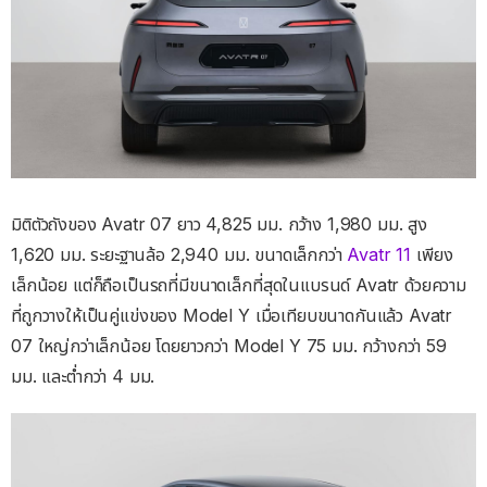
มิติตัวถังของ Avatr 07 ยาว 4,825 มม. กว้าง 1,980 มม. สูง
1,620 มม. ระยะฐานล้อ 2,940 มม. ขนาดเล็กกว่า
Avatr 11
เพียง
เล็กน้อย แต่ก็ถือเป็นรถที่มีขนาดเล็กที่สุดในแบรนด์ Avatr ด้วยความ
ที่ถูกวางให้เป็นคู่แข่งของ Model Y เมื่อเทียบขนาดกันแล้ว Avatr
07 ใหญ่กว่าเล็กน้อย โดยยาวกว่า Model Y 75 มม. กว้างกว่า 59
มม. และต่ำกว่า 4 มม.