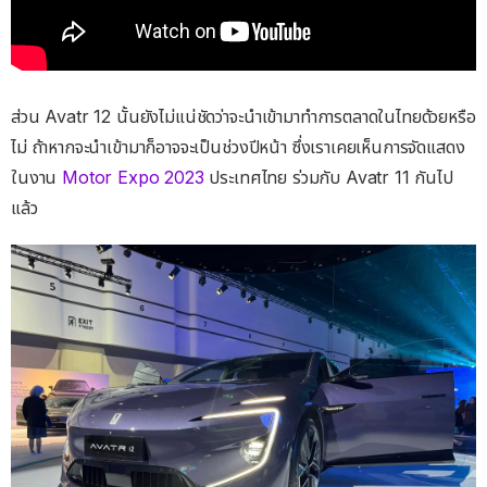
ส่วน Avatr 12 นั้นยังไม่แน่ชัดว่าจะนำเข้ามาทำการตลาดในไทยด้วยหรือ
ไม่ ถ้าหากจะนำเข้ามาก็อาจจะเป็นช่วงปีหน้า ซึ่งเราเคยเห็นการจัดแสดง
ในงาน
Motor Expo 2023
ประเทศไทย ร่วมกับ Avatr 11 กันไป
แล้ว