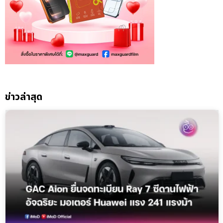
ข่าวล่าสุด