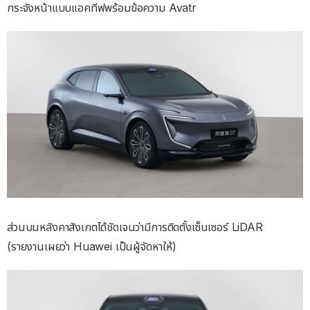
กระจังหน้าแบบแอคทีฟพร้อมข้อความ Avatr
ส่วนบนหลังคาสังเกตได้ชัดเจนว่ามีการติดตั้งเซ็นเซอร์ LiDAR
(รายงานเผยว่า Huawei เป็นผู้จัดหาให้)