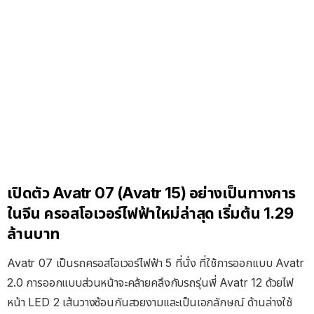
เปิดตัว Avatr 07 (Avatr 15) อย่างเป็นทางการ
ในจีน ครอสโอเวอร์ไฟฟ้าใหม่ล่าสุด เริ่มต้น 1.29
ล้านบาท
Avatr 07 เป็นรถครอสโอเวอร์ไฟฟ้า 5 ที่นั่ง ที่ใช้การออกแบบ Avatr
2.0 การออกแบบส่วนหน้าจะคล้ายคลึงกับรถรุ่นพี่ Avatr 12 ด้วยไฟ
หน้า LED 2 เส้นวางซ้อนกันสวยงามและเป็นเอกลักษณ์ ด้านล่างใช้