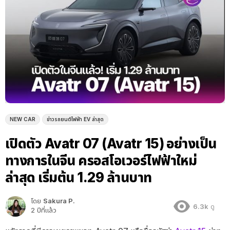
NEW CAR
ข่าวรถยนต์ไฟฟ้า EV ล่าสุด
เปิดตัว Avatr 07 (Avatr 15) อย่างเป็น
ทางการในจีน ครอสโอเวอร์ไฟฟ้าใหม่
ล่าสุด เริ่มต้น 1.29 ล้านบาท
โดย
Sakura P.
6.3k
ดู
2 ปีที่แล้ว