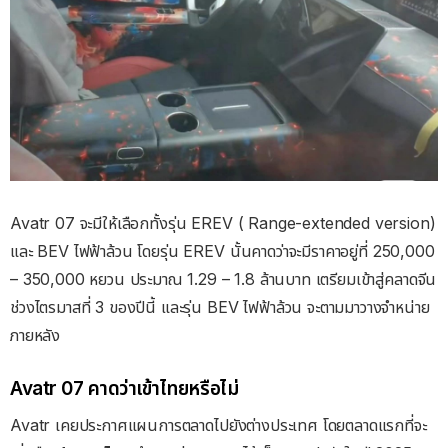
Avatr 07 จะมีให้เลือกทั้งรุ่น EREV ( Range-extended version)
และ BEV ไฟฟ้าล้วน โดยรุ่น EREV นั้นคาดว่าจะมีราคาอยู่ที่ 250,000
– 350,000 หยวน ประมาณ 1.29 – 1.8 ล้านบาท เตรียมเข้าสู่คลาดจีน
ช่วงไตรมาสที่ 3 ของปีนี้ และรุ่น BEV ไฟฟ้าล้วน จะตามมาวางจำหน่าย
ภายหลัง
Avatr 07 คาดว่าเข้าไทยหรือไม่
Avatr เคยประกาศแผนการตลาดไปยังต่างประเทศ โดยตลาดแรกที่จะ