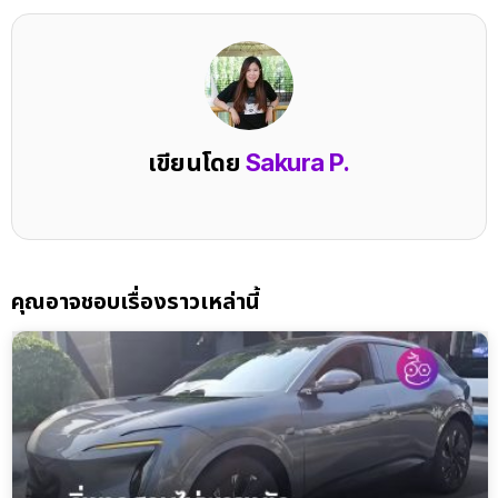
เขียนโดย
Sakura P.
คุณอาจชอบเรื่องราวเหล่านี้