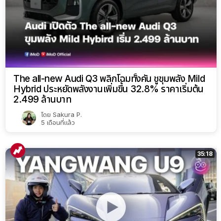
The all-new Audi Q3 พลิกโฉมทั้งคัน ชูขุมพลัง Mild
Hybrid ประหยัดพลังงานเพิ่มขึ้น 32.8% ราคาเริ่มต้น
2.499 ล้านบาท
โดย
Sakura P.
5 เดือนที่แล้ว
35:18