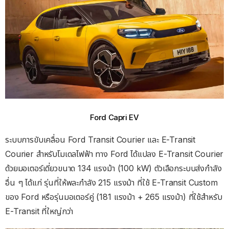
Ford Capri EV
ระบบการขับเคลื่อน Ford Transit Courier และ E-Transit
Courier สำหรับโมเดลไฟฟ้า ทาง Ford ได้แปลง E-Transit Courier
ด้วยมอเตอร์เดี่ยวขนาด 134 แรงม้า (100 kW) ตัวเลือกระบบส่งกําลัง
อื่น ๆ ได้แก่ รุ่นที่ให้พละกำลัง 215 แรงม้า ที่ใช้ E-Transit Custom
ของ Ford หรือรุ่นมอเตอร์คู่ (181 แรงม้า + 265 แรงม้า) ที่ใช้สําหรับ
E-Transit ที่ใหญ่กว่า