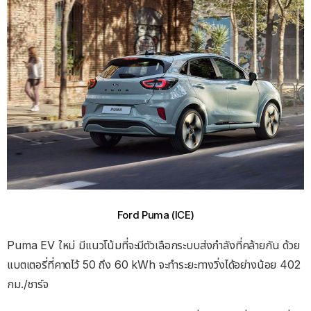
Ford Puma (ICE)
Puma EV ใหม่ มีแนวโน้มที่จะมีตัวเลือกระบบส่งกําลังที่คล้ายกัน ด้วย
แบตเตอรี่ที่คาดไว้ 50 ถึง 60 kWh จะทำระยะทางวิ่งได้อย่างน้อย 402
กม./ชาร์จ