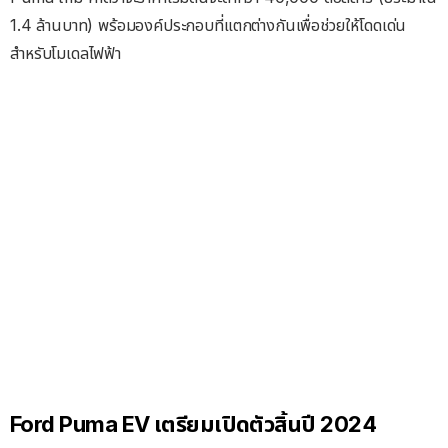
1.4 ล้านบาท) พร้อมองค์ประกอบที่แตกต่างกันเพื่อช่วยให้โดดเด่น
สำหรับโมเดลไฟฟ้า
Ford Puma EV เตรียมเปิดตัวสิ้นปี 2024