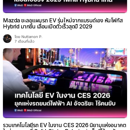
Mazda ชะลอแผนรถ EV รุ่นใหม่จากแบรนด์เอง หันโฟกัส
Hybrid มากขึ้น เลื่อนเปิดตัวเร็วสุดปี 2029
โดย
Nuttanon P.
7 เดือนที่แล้ว
รวมเทคโนโลยีรถ EV ในงาน CES 2026 นิยามแห่งอนาคต