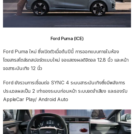
Ford Puma (ICE)
Ford Puma ใหม่ ซึ่งเปิดตัวเมื่อต้นปีนี้ การออกแบบภายในห้อง
โดยสารสไตล์รถสปอร์ตแบบใหม่ จอแสดงผลดิจิตอล 12.8 นิ้ว และหน้า
จอสาระบันเทิง 12 นิ้ว
Ford ยังรวมการเชื่อมต่อ SYNC 4 ระบบสาระบันเทิงซึ่งมีพลังการ
ประมวลผลเป็น 2 เท่าของระบบก่อนหน้า ระบบจดจําเสียง และรองรับ
AppleCar Play/ Android Auto