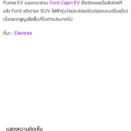
Puma EV จะออกมาตาม
Ford Capri EV
ซึ่งเปิดเผยเมื่อสัปดาห์ที่
แล้ว Ford หวังว่ารถ SUV ไฟฟ้ารุ่นใหม่จะช่วยปรับปรุงแบรนด์ในยุโรป
เนื่องจากสูญเสียพื้นที่ในต่างประเทศไป
ที่มา :
Electrek
แสดงความคิดเห็น