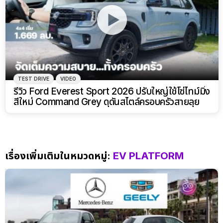
TEST DRIVE
VIDEO
รีวิว Ford Everest Sport 2026 ปรับใหญ่ใช้โซ่ไทม์มิ่ง
สีใหม่ Command Grey ดุดันสไตล์ครอบครัวสายลุย
เรื่องเพิ่มเติมในหมวดหมู่:
EV PLATFORM