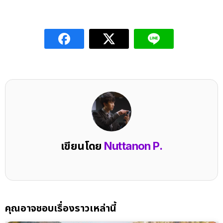
เขียนโดย
Nuttanon P.
คุณอาจชอบเรื่องราวเหล่านี้