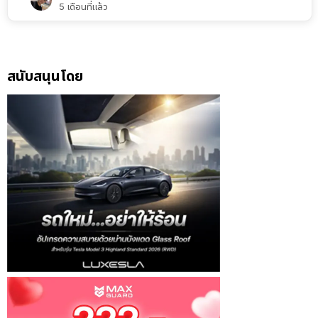
5 เดือนที่แล้ว
สนับสนุนโดย