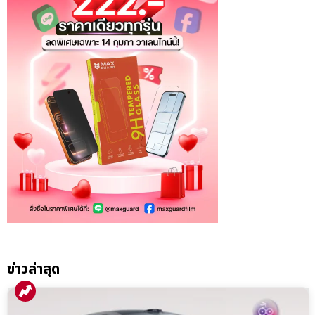
ข่าวล่าสุด