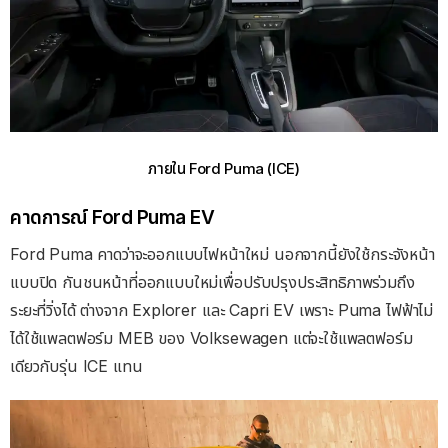
ภายใน Ford Puma (ICE)
คาดการณ์ Ford Puma EV
Ford Puma คาดว่าจะออกแบบไฟหน้าใหม่ นอกจากนี้ยังใช้กระจังหน้า
แบบปิด กันชนหน้าที่ออกแบบใหม่เพื่อปรับปรุงประสิทธิภาพร่วมถึง
ระยะที่วิ่งได้ ต่างจาก Explorer และ Capri EV เพราะ Puma ไฟฟ้าไม่
ได้ใช้แพลตฟอร์ม MEB ของ Volksewagen แต่จะใช้แพลตฟอร์ม
เดียวกับรุ่น ICE แทน