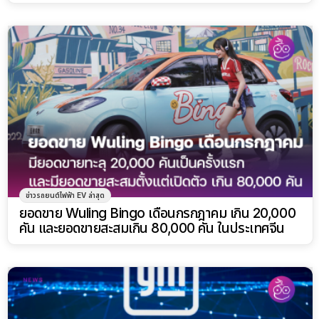
ตัวลง
ข่าวรถยนต์ไฟฟ้า EV ล่าสุด
ยอดขาย Wuling Bingo เดือนกรกฎาคม เกิน 20,000
คัน และยอดขายสะสมเกิน 80,000 คัน ในประเทศจีน