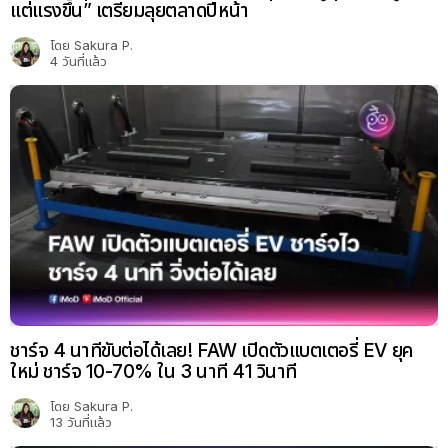
แต่แรงขึ้น” เตรียมลุยตลาดปีหน้า
โดย
Sakura P.
4 วันที่แล้ว
ชาร์จ 4 นาทีขับต่อได้เลย! FAW เปิดตัวแบตเตอรี่ EV ยุค
ใหม่ ชาร์จ 10-70% ใน 3 นาที 41 วินาที
โดย
Sakura P.
13 วันที่แล้ว