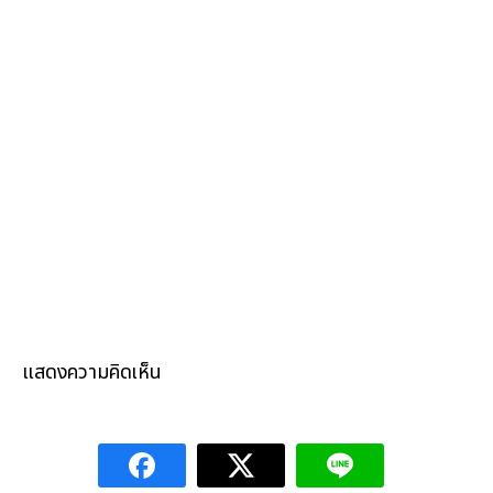
แสดงความคิดเห็น