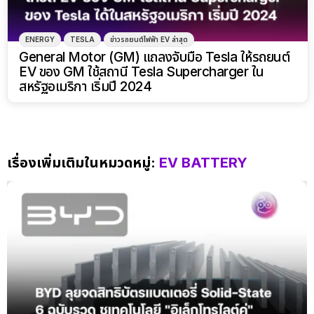
ENERGY
TESLA
ข่าวรถยนต์ไฟฟ้า EV ล่าสุด
General Motor (GM) แถลงจับมือ Tesla ให้รถยนต์
EV ของ GM ใช้สถานี Tesla Supercharger ใน
สหรัฐอเมริกา เริ่มปี 2024
เรื่องเพิ่มเติมในหมวดหมู่:
EV BATTERY