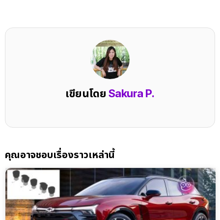
เขียนโดย
Sakura P.
คุณอาจชอบเรื่องราวเหล่านี้