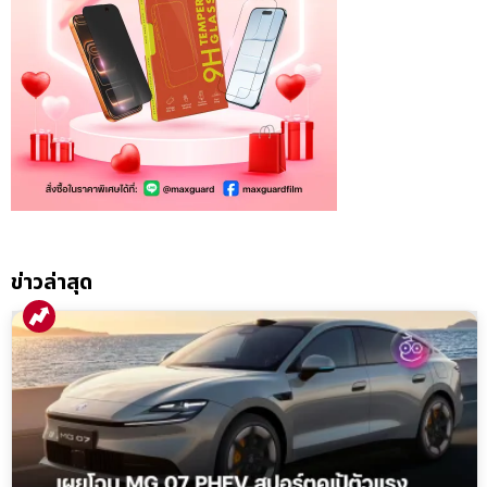
ข่าวล่าสุด