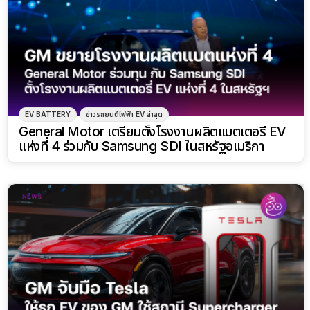
EV BATTERY
ข่าวรถยนต์ไฟฟ้า EV ล่าสุด
General Motor เตรียมตั้งโรงงานผลิตแบตเตอรี่ EV
แห่งที่ 4 ร่วมกับ Samsung SDI ในสหรัฐอเมริกา