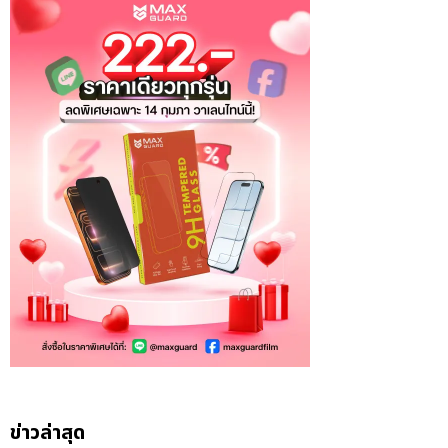
ข่าวล่าสุด