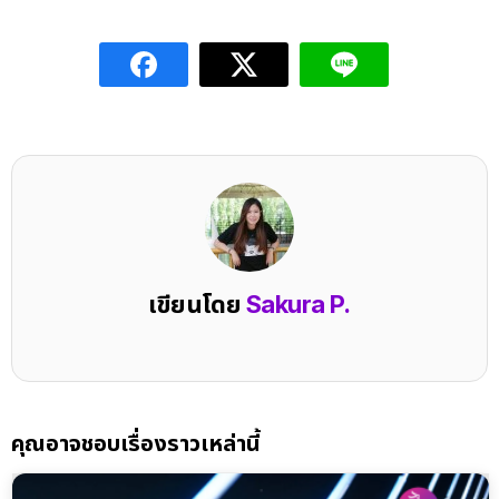
เขียนโดย
Sakura P.
คุณอาจชอบเรื่องราวเหล่านี้