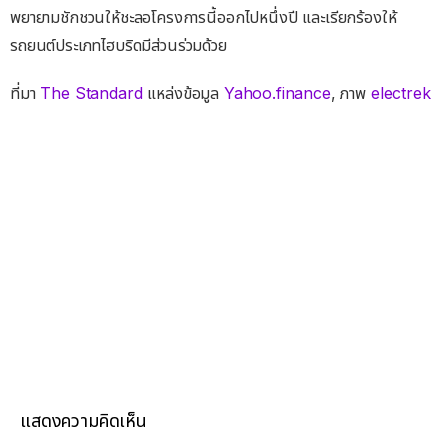
พยายามชักชวนให้ชะลอโครงการนี้ออกไปหนึ่งปี และเรียกร้องให้
รถยนต์ประเภทไฮบริดมีส่วนร่วมด้วย
ที่มา
The Standard
แหล่งข้อมูล
Yahoo.finance
, ภาพ
electrek
แสดงความคิดเห็น