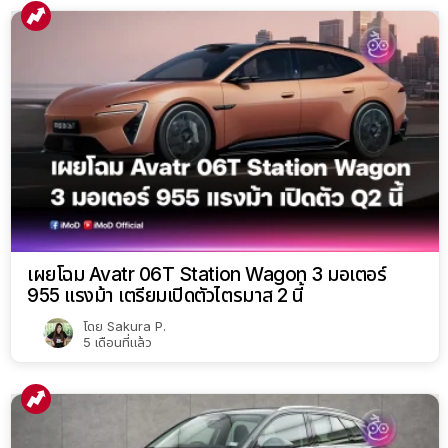
เผยโฉม Avatr 06T Station Wagon 3 มอเตอร์
955 แรงม้า เตรียมเปิดตัวไตรมาส 2 นี้
โดย
Sakura P.
5 เดือนที่แล้ว