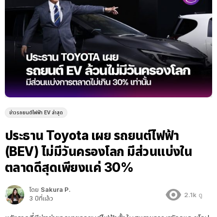
ข่าวรถยนต์ไฟฟ้า EV ล่าสุด
ประธาน Toyota เผย รถยนต์ไฟฟ้า
(BEV) ไม่มีวันครองโลก มีส่วนแบ่งใน
ตลาดดีสุดเพียงแค่ 30%
โดย
Sakura P.
2.1k
ดู
3 ปีที่แล้ว