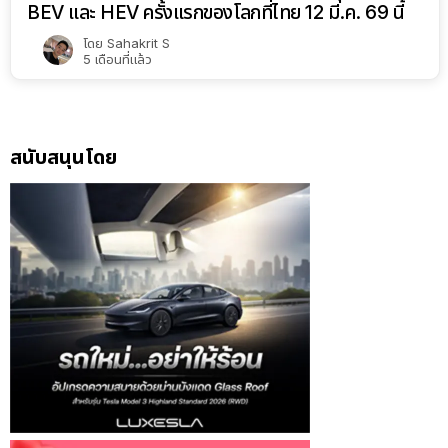
BEV และ HEV ครั้งแรกของโลกที่ไทย 12 มี.ค. 69 นี้
โดย
Sahakrit S
5 เดือนที่แล้ว
สนับสนุนโดย