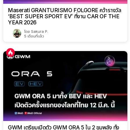
Maserati GRANTURISMO FOLGORE คว้ารางวัล
‘BEST SUPER SPORT EV’ ที่งาน CAR OF THE
YEAR 2026
โดย
Sakura P.
5 เดือนที่แล้ว
GWM เตรียมเปิดตัว GWM ORA 5 ใน 2 ขุมพลัง ทั้ง