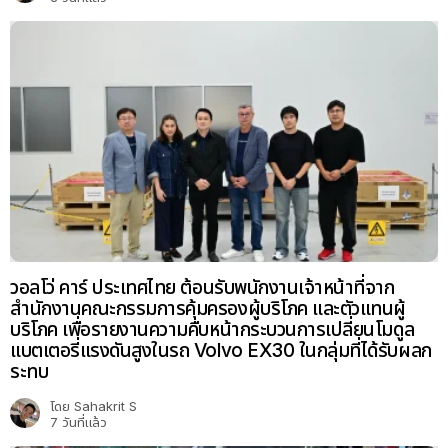
วอลโว่ คาร์ ประเทศไทย ต้อนรับพนักงานเจ้าหน้าที่จาก
สำนักงานคณะกรรมการคุ้มครองผู้บริโภค และตัวแทนผู้
บริโภค เพื่อรายงานความคืบหน้ากระบวนการเปลี่ยนโมดูล
แบตเตอรี่แรงดันสูงในรถ Volvo EX30 ในกลุ่มที่ได้รับผลก
ระทบ
โดย
Sahakrit S
7 วันที่แล้ว