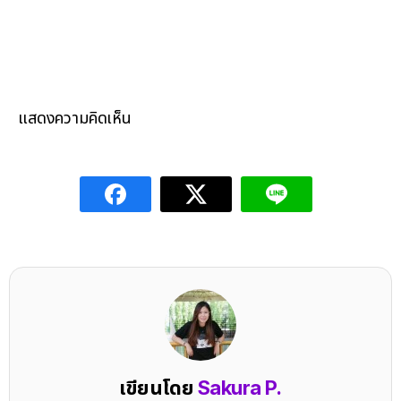
แสดงความคิดเห็น
เขียนโดย
Sakura P.