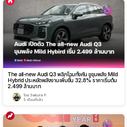
The all-new Audi Q3 พลิกโฉมทั้งคัน ชูขุมพลัง Mild
Hybrid ประหยัดพลังงานเพิ่มขึ้น 32.8% ราคาเริ่มต้น
2.499 ล้านบาท
โดย
Sakura P.
5 เดือนที่แล้ว