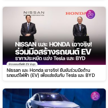
ข่าวรถยนต์ไฟฟ้า EV ล่าสุด
Nissan และ Honda เอาจริง! ยืนยันร่วมมือด้าน
รถยนต์ไฟฟ้า (EV) เพื่อแข่งขันกับ Tesla และ BYD