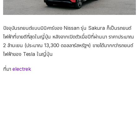
ปัจจุบันรถยนต์แบบมินิคาร์ของ Nissan รุ่น Sakura ก็เป็นรถยนต์
ไฟฟ้าที่ขายดีที่สุดในญี่ปุ่น หลังจากเปิดตัวเมื่อปีที่ผ่านมา ราคาประมาณ
2 ล้านเยน (ประมาณ 13,300 ดอลลาร์สหรัฐฯ) ขายได้มากกว่ารถยนต์
ไฟฟ้าของ Tesla ในญี่ปุ่น
ที่มา
electrek