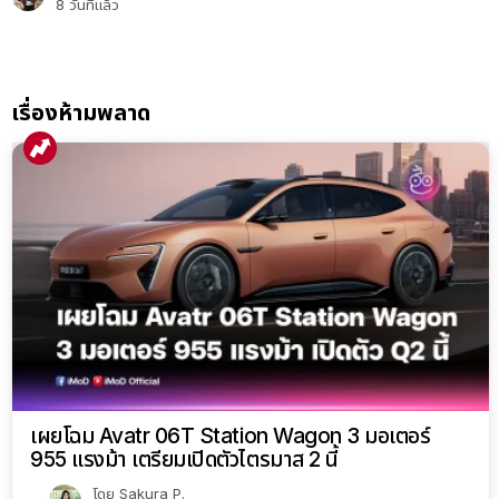
8 วันที่แล้ว
เรื่องห้ามพลาด
เผยโฉม Avatr 06T Station Wagon 3 มอเตอร์
955 แรงม้า เตรียมเปิดตัวไตรมาส 2 นี้
โดย
Sakura P.