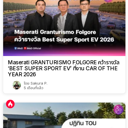
Maserati GRANTURISMO FOLGORE คว้ารางวัล
‘BEST SUPER SPORT EV’ ที่งาน CAR OF THE
YEAR 2026
โดย
Sakura P.
5 เดือนที่แล้ว