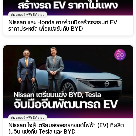
ข่าวรถยนต์ไฟฟ้า EV ล่าสุด
Nissan และ Honda อาจร่วมมือสร้างรถยนต์ EV
ราคาประหยัด เพื่อแข่งขันกับ BYD
ข่าวรถยนต์ไฟฟ้า EV ล่าสุด
Nissan ใจสู้ เตรียมส่งออกรถยนต์ไฟฟ้า (EV) ที่ผลิต
ในจีน แข่งกับ Tesla และ BYD