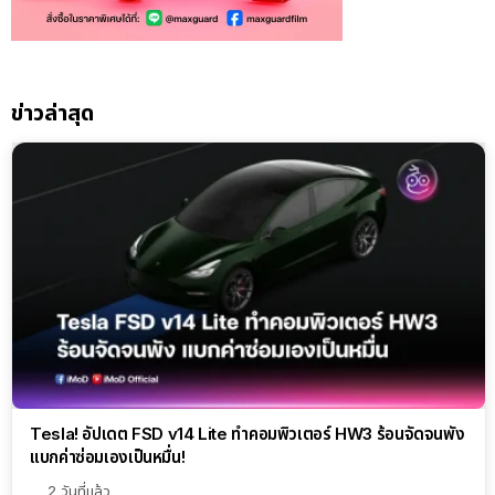
ข่าวล่าสุด
Tesla! อัปเดต FSD v14 Lite ทำคอมพิวเตอร์ HW3 ร้อนจัดจนพัง
แบกค่าซ่อมเองเป็นหมื่น!
2 วันที่แล้ว