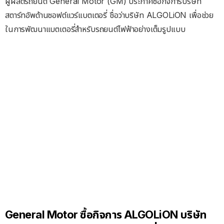
ผู้ผลิตรถยนต์ General Motor (GM) ประกาศซื้อกิจการบริษัท
สตาร์ทอัพด้านซอฟต์แวร์แบตเตอรี่ ชื่อว่าบริษัท ALGOLiON เพื่อช่วย
ในการพัฒนาแบตเตอรี่สำหรับรถยนต์ไฟฟ้าอย่างเต็มรูปแบบ
General Motor ซื้อกิจการ ALGOLiON บริษัท