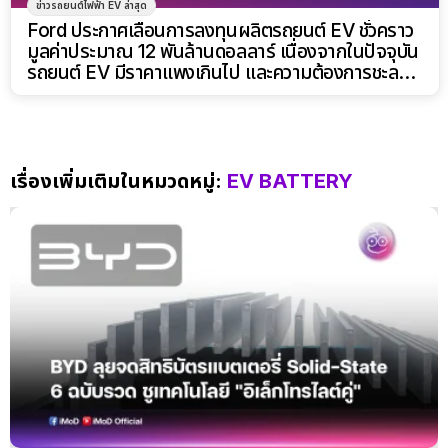
ข่าวรถยนต์ไฟฟ้า EV ล่าสุด
Ford ประกาศเลื่อนการลงทุนผลิตรถยนต์ EV ชั่วคราว
มูลค่าประมาณ 12 พันล้านดอลลาร์ เนื่องจากในปัจจุบัน
รถยนต์ EV มีราคาแพงเกินไป และความต้องการชะลอ
ตัวลง
เรื่องเพิ่มเติมในหมวดหมู่:
EV BATTERY