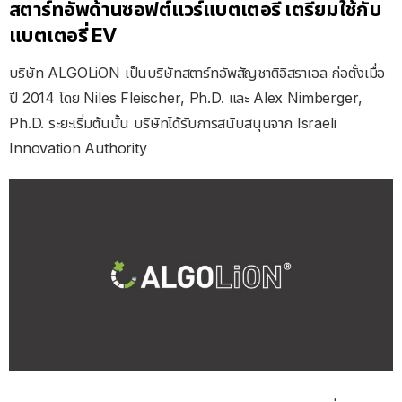
สตาร์ทอัพด้านซอฟต์แวร์แบตเตอรี่ เตรียมใช้กับ
แบตเตอรี่ EV
บริษัท ALGOLiON เป็นบริษัทสตาร์ทอัพสัญชาติอิสราเอล ก่อตั้งเมื่อ
ปี 2014 โดย Niles Fleischer, Ph.D. และ Alex Nimberger,
Ph.D. ระยะเริ่มต้นนั้น บริษัทได้รับการสนับสนุนจาก Israeli
Innovation Authority