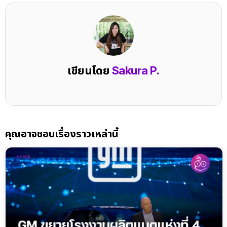
เขียนโดย
Sakura P.
คุณอาจชอบเรื่องราวเหล่านี้