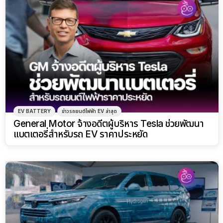
EV BATTERY
ข่าวรถยนต์ไฟฟ้า EV ล่าสุด
General Motor จ้างอดีตผู้บริหาร Tesla ช่วยพัฒนา
แบตเตอรี่สำหรับรถ EV ราคาประหยัด