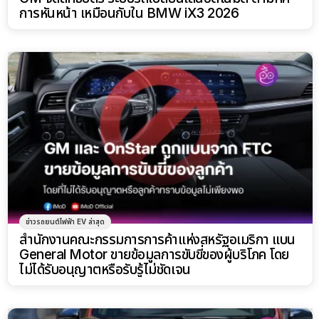
การหันหน้า เหมือนกับใน BMW iX3 2026
ข่าวรถยนต์ไฟฟ้า EV ล่าสุด
สำนักงานคณะกรรมการการค้าแห่งสหรัฐอเมริกา แบน
General Motor ขายข้อมูลการขับขี่ของผู้บริโภค โดย
ไม่ได้รับอนุญาตหรือรับรู้ไม่ชัดเจน