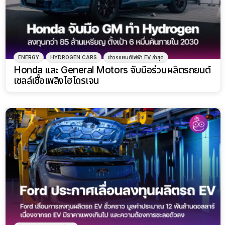
ENERGY
HYDROGEN CARS
ข่าวรถยนต์ไฟฟ้า EV ล่าสุด
Honda และ General Motors จับมือร่วมผลิตรถยนต์
เซลล์เชื้อเพลิงไฮโดรเจน