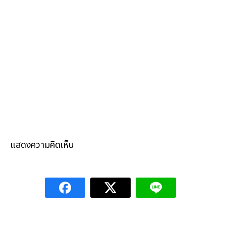
แสดงความคิดเห็น