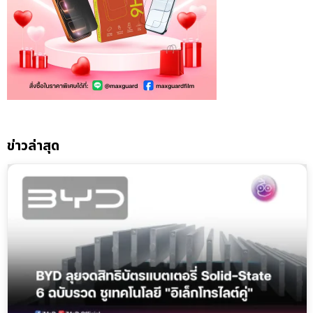
ข่าวล่าสุด