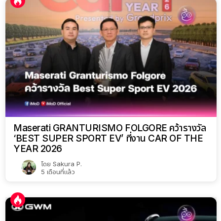
Maserati GRANTURISMO FOLGORE คว้ารางวัล
‘BEST SUPER SPORT EV’ ที่งาน CAR OF THE
YEAR 2026
โดย
Sakura P.
5 เดือนที่แล้ว