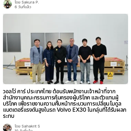
โดย
Sakura P.
6 วันที่แล้ว
วอลโว่ คาร์ ประเทศไทย ต้อนรับพนักงานเจ้าหน้าที่จาก
สำนักงานคณะกรรมการคุ้มครองผู้บริโภค และตัวแทนผู้
บริโภค เพื่อรายงานความคืบหน้ากระบวนการเปลี่ยนโมดูล
แบตเตอรี่แรงดันสูงในรถ Volvo EX30 ในกลุ่มที่ได้รับผลก
ระทบ
โดย
Sahakrit S
10 วันที่แล้ว