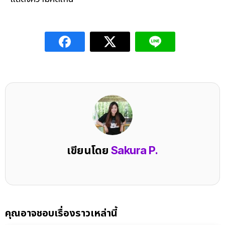
เขียนโดย
Sakura P.
คุณอาจชอบเรื่องราวเหล่านี้