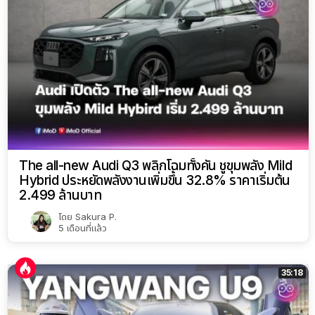
The all-new Audi Q3 พลิกโฉมทั้งคัน ชูขุมพลัง Mild
Hybrid ประหยัดพลังงานเพิ่มขึ้น 32.8% ราคาเริ่มต้น
2.499 ล้านบาท
โดย
Sakura P.
5 เดือนที่แล้ว
35:18