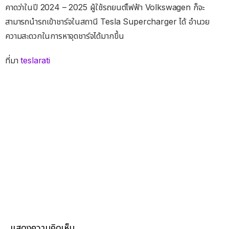
คาดว่าในปี 2024 – 2025 ผู้ใช้รถยนต์ไฟฟ้า Volkswagen ก็จะ
สามารถนำรถเข้าชาร์จในสถานี Tesla Supercharger ได้ อำนวย
ความสะดวกในการหาจุดชาร์จได้มากขึ้น
ที่มา
teslarati
แสดงความคิดเห็น