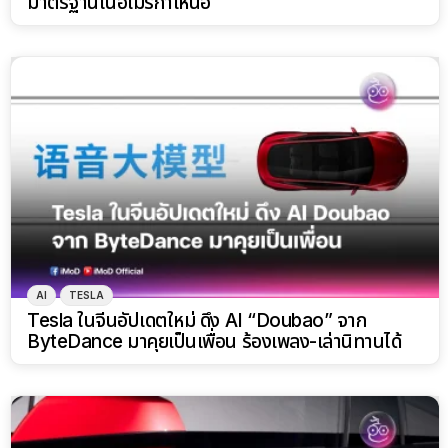
มาตรฐานในอเมริกาเหนือ
AI
TESLA
Tesla ในจีนอัปเดตใหม่ ดึง AI “Doubao” จาก
ByteDance มาคุยเป็นเพื่อน ร้องเพลง-เล่านิทานได้