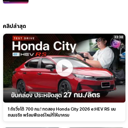
คลิปล่าสุด
33:38
1 ถังวิ่งได้ 700 กม.! ทดสอบ Honda City 2026 e:HEV RS บน
ถนนจริง พร้อมฟีเจอร์ใหม่ที่ให้มาครบ