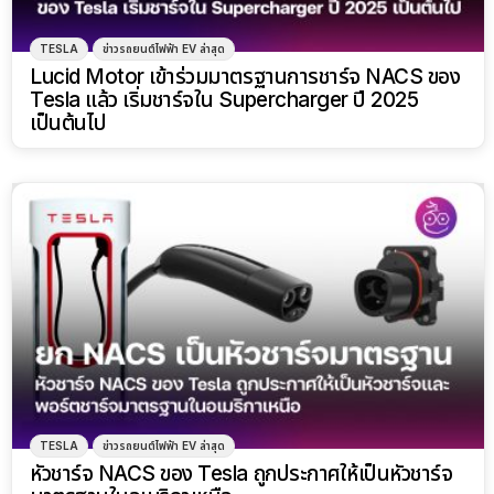
TESLA
ข่าวรถยนต์ไฟฟ้า EV ล่าสุด
Lucid Motor เข้าร่วมมาตรฐานการชาร์จ NACS ของ
Tesla แล้ว เริ่มชาร์จใน Supercharger ปี 2025
เป็นต้นไป
TESLA
ข่าวรถยนต์ไฟฟ้า EV ล่าสุด
หัวชาร์จ NACS ของ Tesla ถูกประกาศให้เป็นหัวชาร์จ