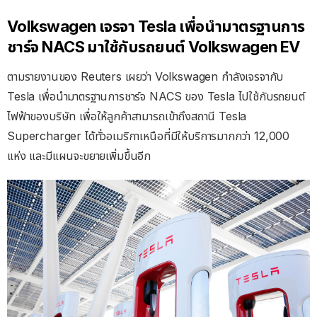
Volkswagen เจรจา Tesla เพื่อนำมาตรฐานการ
ชาร์จ NACS มาใช้กับรถยนต์ Volkswagen EV
ตามรายงานของ Reuters เผยว่า Volkswagen กำลังเจรจากับ
Tesla เพื่อนำมาตรฐานการชาร์จ NACS ของ Tesla ไปใช้กับรถยนต์
ไฟฟ้าของบริษัท เพื่อให้ลูกค้าสามารถเข้าถึงสถานี Tesla
Supercharger ได้ทั่วอเมริกาเหนือที่มีให้บริการมากกว่า 12,000
แห่ง และมีแผนจะขยายเพิ่มขึ้นอีก