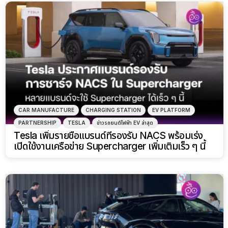
CAR MANUFACTURE
CHARGING STATION
EV PLATFORM
PARTNERSHIP
TESLA
ข่าวรถยนต์ไฟฟ้า EV ล่าสุด
Tesla เพิ่มรายชื่อแบรนด์ที่รองรับ NACS พร้อมเร่ง
เปิดใช้งานเครือข่าย Supercharger เพิ่มเติมเร็ว ๆ นี้